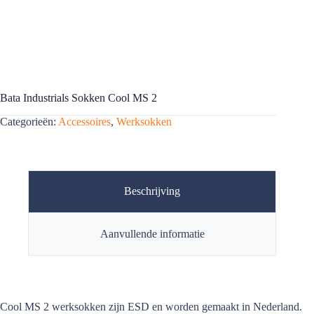
Bata Industrials Sokken Cool MS 2
Categorieën:
Accessoires
,
Werksokken
Beschrijving
Aanvullende informatie
Cool MS 2 werksokken zijn ESD en worden gemaakt in Nederland.