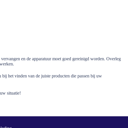
en vervangen en de apparatuur moet goed gereinigd worden. Overleg
 werken.
ij het vinden van de juiste producten die passen bij uw
uw situatie!