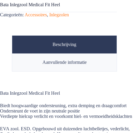
Bata Inlegzool Medical Fit Heel
Categorieën:
Accessoires
,
Inlegzolen
Beschrijving
Aanvullende informatie
Bata Inlegzool Medical Fit Heel
Biedt hoogwaardige ondersteuning, extra demping en draagcomfort
Ondersteunt de voet in zijn neutrale positie
Verdiepte hielcup verlicht en voorkomt hiel- en vermoeidheidsklachten
EVA zool. ESD. Opgebouwd uit duizenden luchtbelletjes, vederlicht,