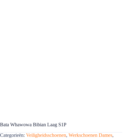
Bata Whawowa Bibian Laag S1P
Categorieën:
Veiligheidsschoenen
,
Werkschoenen Dames
,