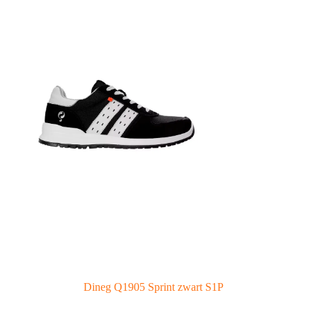
Dineg Q1905 Sprint zwart S1P