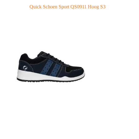
Quick Schoen Sport QS0911 Hoog S3