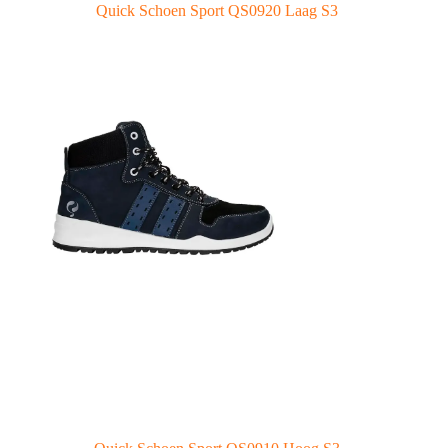
Quick Schoen Sport QS0920 Laag S3