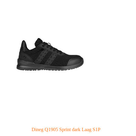
Dineg Q1905 Sprint dark Laag S1P