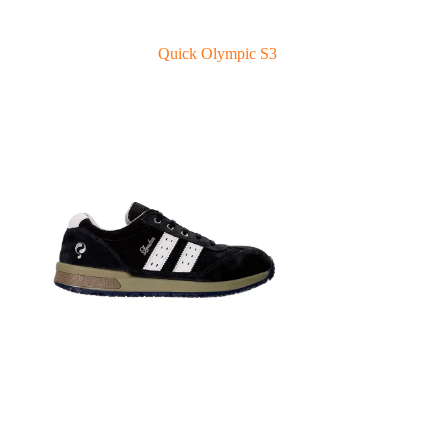
Quick Olympic S3