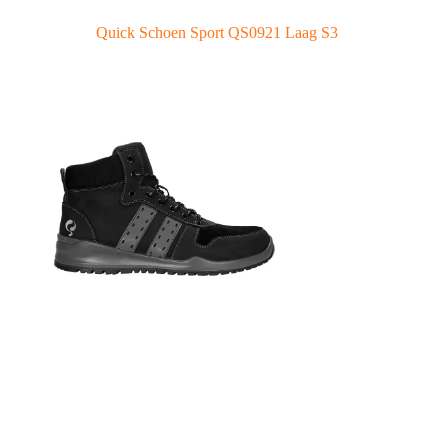
Quick Schoen Sport QS0921 Laag S3