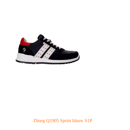
Dineg Q1905 Sprint blauw S1P