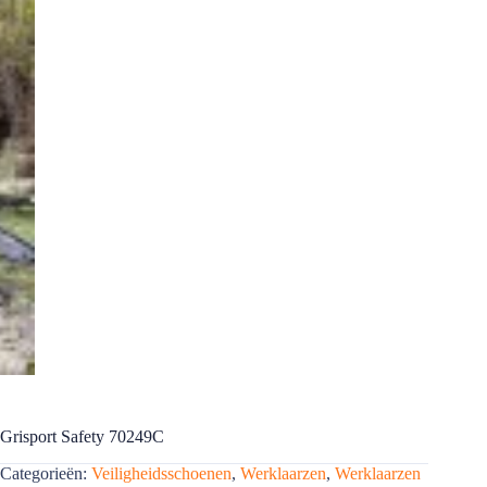
Grisport Safety 70249C
Categorieën:
Veiligheidsschoenen
,
Werklaarzen
,
Werklaarzen