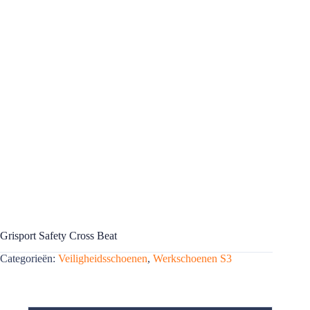
Grisport Safety Cross Beat
Categorieën:
Veiligheidsschoenen
,
Werkschoenen S3