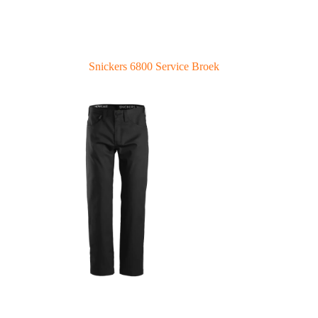
Snickers 6800 Service Broek