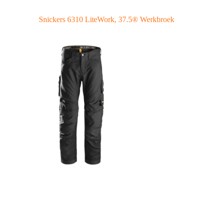
Snickers 6310 LiteWork, 37.5® Werkbroek