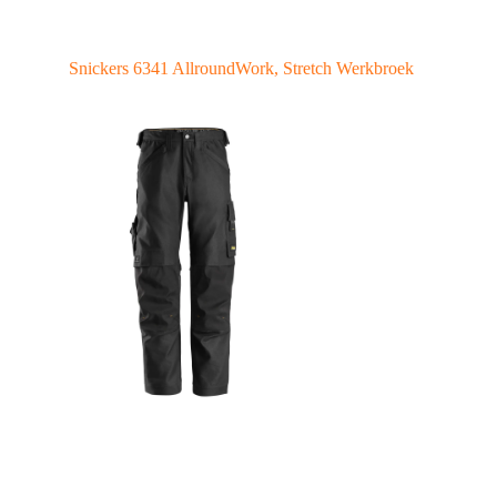
Snickers 6341 AllroundWork, Stretch Werkbroek