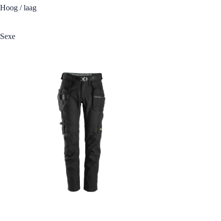
Hoog / laag
Sexe