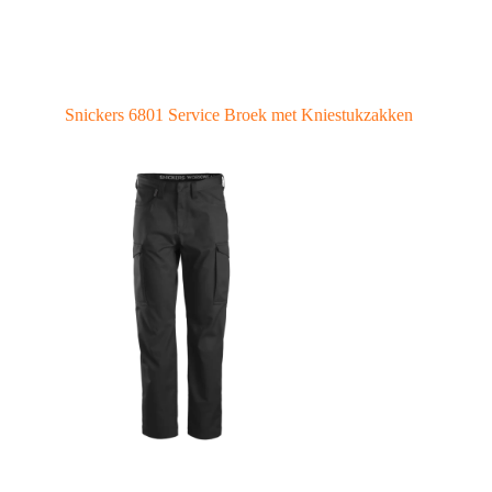
Snickers 6801 Service Broek met Kniestukzakken