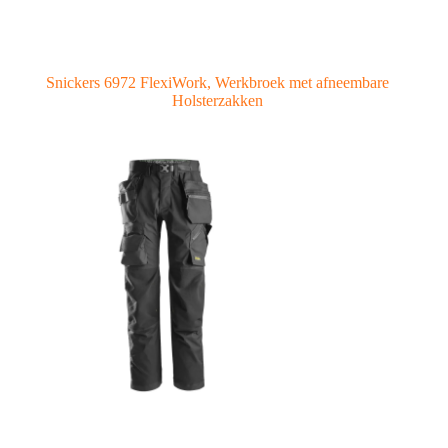
Snickers 6972 FlexiWork, Werkbroek met afneembare
Holsterzakken