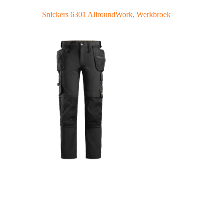
Snickers 6301 AllroundWork, Werkbroek