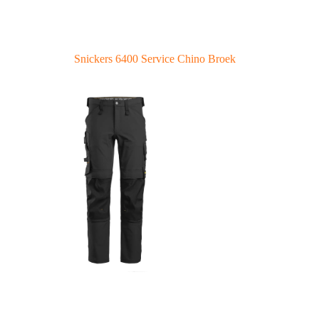
Snickers 6400 Service Chino Broek