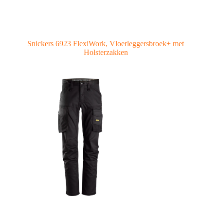
Snickers 6923 FlexiWork, Vloerleggersbroek+ met
Holsterzakken