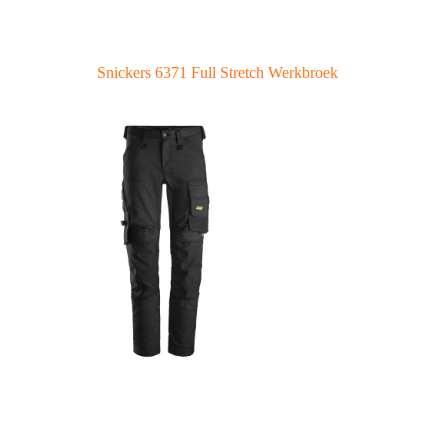
Snickers 6371 Full Stretch Werkbroek