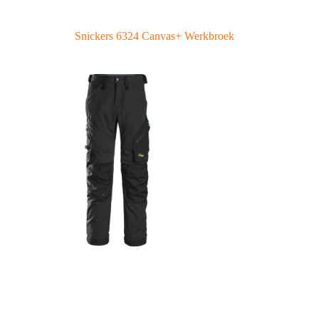
Snickers 6324 Canvas+ Werkbroek