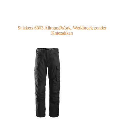
Snickers 6803 AllroundWork, Werkbroek zonder
Kniezakken