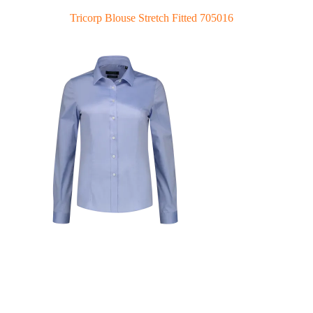
Tricorp Blouse Stretch Fitted 705016