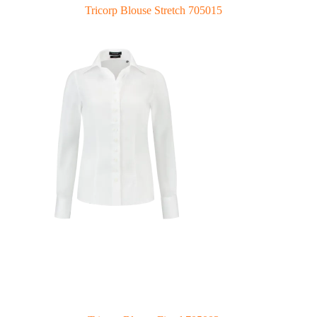
Tricorp Blouse Stretch 705015