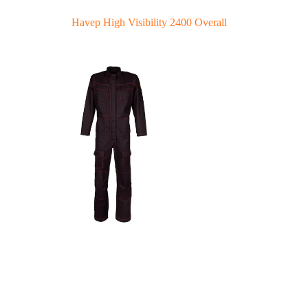
Havep High Visibility 2400 Overall