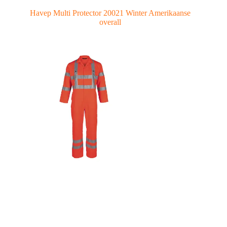
Havep Multi Protector 20021 Winter Amerikaanse
overall