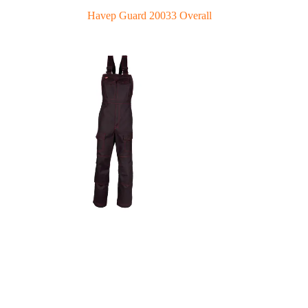
Havep Guard 20033 Overall