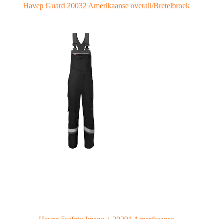
Havep Guard 20032 Amerikaanse overall/Bretelbroek