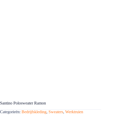
Santino Polosweater Ramon
Categorieën:
Bedrijfskleding
,
Sweaters
,
Werktruien