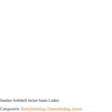
Santino Softshell Jacket Santo Ladies
Categorieën:
Bedrijfskleding
,
Dameskleding
,
Jassen