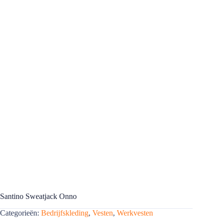
Santino Sweatjack Onno
Categorieën:
Bedrijfskleding
,
Vesten
,
Werkvesten