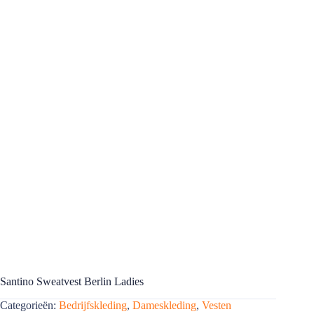
Santino Sweatvest Berlin Ladies
Categorieën:
Bedrijfskleding
,
Dameskleding
,
Vesten