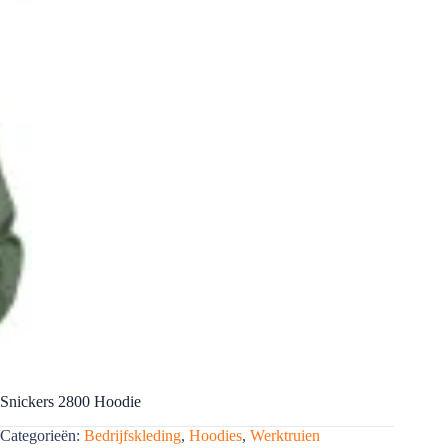
Snickers 2800 Hoodie
Categorieën:
Bedrijfskleding
,
Hoodies
,
Werktruien