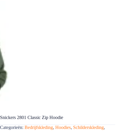
Snickers 2801 Classic Zip Hoodie
Categorieën:
Bedrijfskleding
,
Hoodies
,
Schilderskleding
,