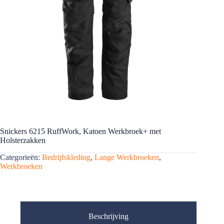
Snickers 6215 RuffWork, Katoen Werkbroek+ met
Holsterzakken
Categorieën:
Bedrijfskleding
,
Lange Werkbroeken
,
Werkbroeken
Beschrijving