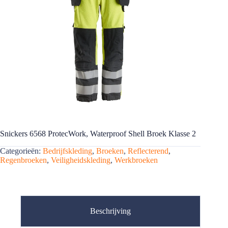
Snickers 6568 ProtecWork, Waterproof Shell Broek Klasse 2
Categorieën:
Bedrijfskleding
,
Broeken
,
Reflecterend
,
Regenbroeken
,
Veiligheidskleding
,
Werkbroeken
Beschrijving