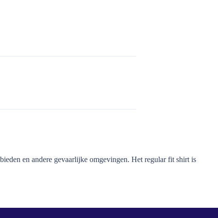
den en andere gevaarlijke omgevingen. Het regular fit shirt is