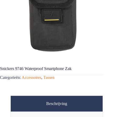
Snickers 9746 Waterproof Smartphone Zak
Categorieën:
Accessoires
,
Tassen
Beschrijving