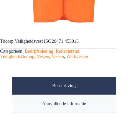
Tricorp Veiligheidsvest ISO20471 453013
Categorieën:
Bedrijfskleding
,
Reflecterend
,
Veiligheidskleding
,
Vesten
,
Vesten
,
Werkvesten
Beschrijving
Aanvullende informatie