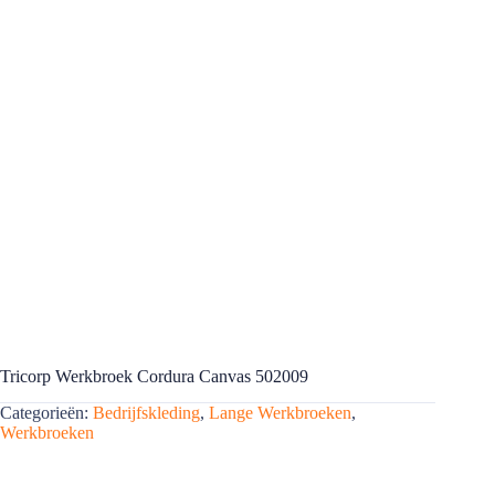
Tricorp Werkbroek Cordura Canvas 502009
Categorieën:
Bedrijfskleding
,
Lange Werkbroeken
,
Werkbroeken