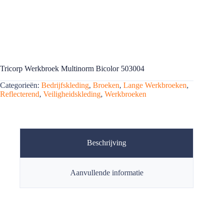
Tricorp Werkbroek Multinorm Bicolor 503004
Categorieën:
Bedrijfskleding
,
Broeken
,
Lange Werkbroeken
,
Reflecterend
,
Veiligheidskleding
,
Werkbroeken
Beschrijving
Aanvullende informatie