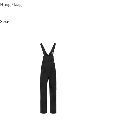
Hoog / laag
Sexe