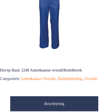
Havep Basic 2240 Amerikaanse overall/Bretelbroek
Categorieën:
Amerikaanse Overalls
,
Bedrijfskleding
,
Overalls
Beschrijving