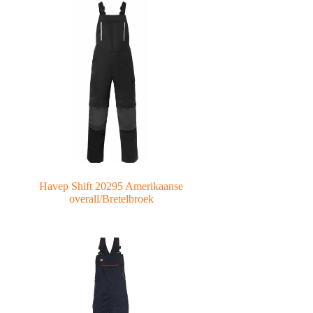
Havep Shift 20295 Amerikaanse
overall/Bretelbroek