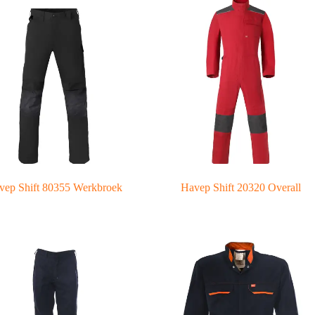
vep Shift 80355 Werkbroek
Havep Shift 20320 Overall