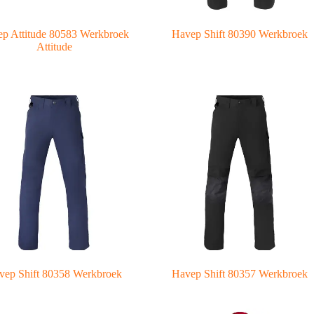
p Attitude 80583 Werkbroek
Havep Shift 80390 Werkbroek
Attitude
vep Shift 80358 Werkbroek
Havep Shift 80357 Werkbroek