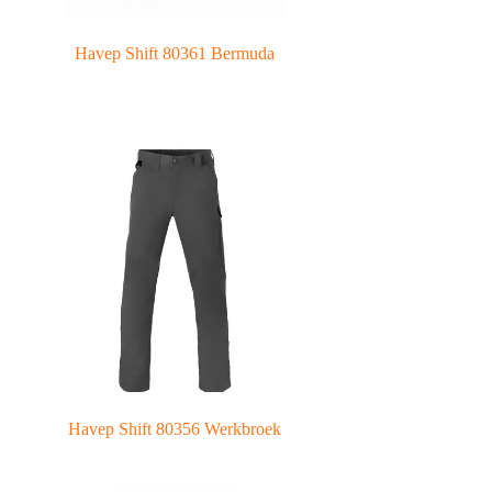
Havep Shift 80361 Bermuda
Havep Shift 80356 Werkbroek