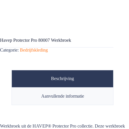
Havep Protector Pro 80007 Werkbroek
Categorie:
Bedrijfskleding
Beschrijving
Aanvullende informatie
Werkbroek uit de HAVEP® Protector Pro collectie. Deze werkbroek