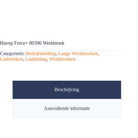
Havep Force+ 80396 Werkbroek
Categorieën:
Bedrijfskleding
,
Lange Werkbroeken
,
Lasbroeken
,
Laskleding
,
Werkbroeken
Beschrijving
Aanvullende informatie