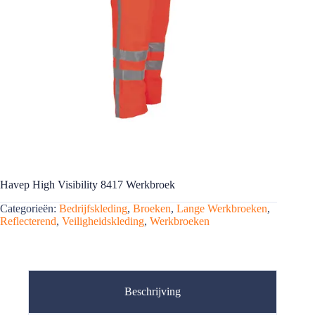
Havep High Visibility 8417 Werkbroek
Categorieën:
Bedrijfskleding
,
Broeken
,
Lange Werkbroeken
,
Reflecterend
,
Veiligheidskleding
,
Werkbroeken
Beschrijving