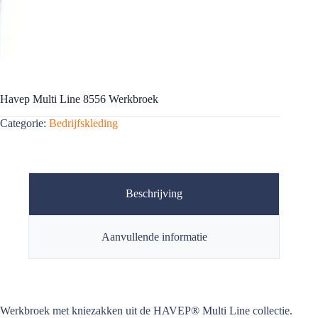
Havep Multi Line 8556 Werkbroek
Categorie:
Bedrijfskleding
Beschrijving
Aanvullende informatie
Werkbroek met kniezakken uit de HAVEP® Multi Line collectie.