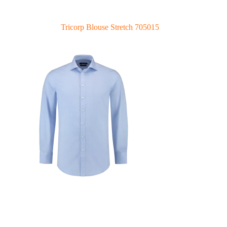
Tricorp Blouse Stretch 705015