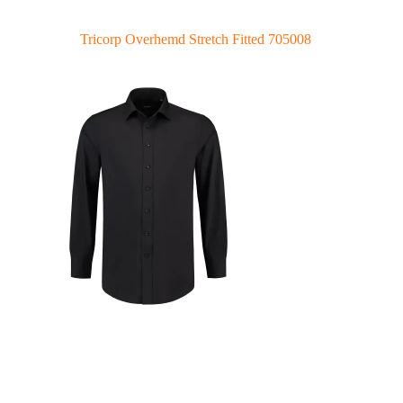
Tricorp Overhemd Stretch Fitted 705008