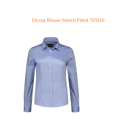
Tricorp Blouse Stretch Fitted 705016