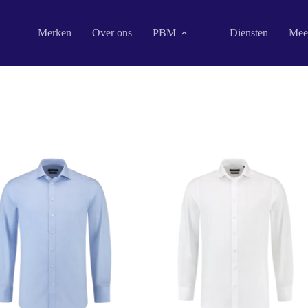
Merken
Over ons
PBM
Diensten
Mee