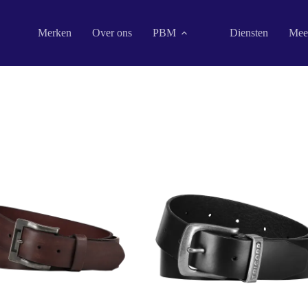
Merken
Over ons
PBM
Diensten
Mee