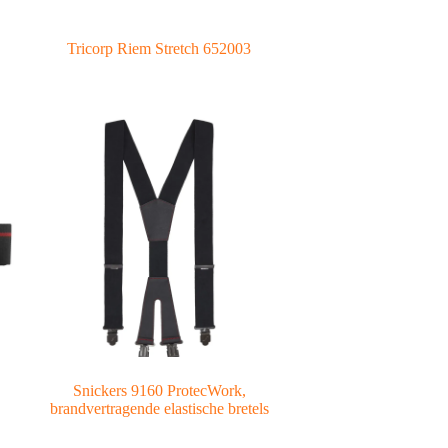
Tricorp Riem Stretch 652003
Snickers 9160 ProtecWork,
brandvertragende elastische bretels