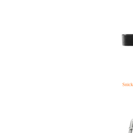
Snick