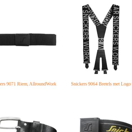
ers 9071 Riem, AllroundWork
Snickers 9064 Bretels met Logo