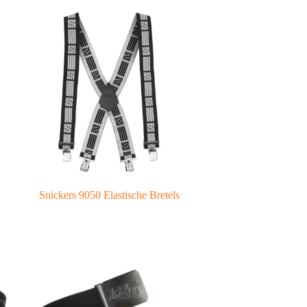
Snickers 9050 Elastische Bretels