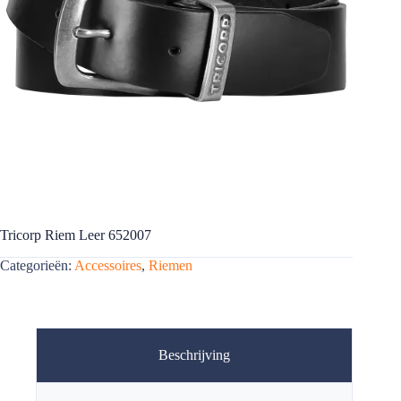
Tricorp Riem Leer 652007
Categorieën:
Accessoires
,
Riemen
Beschrijving