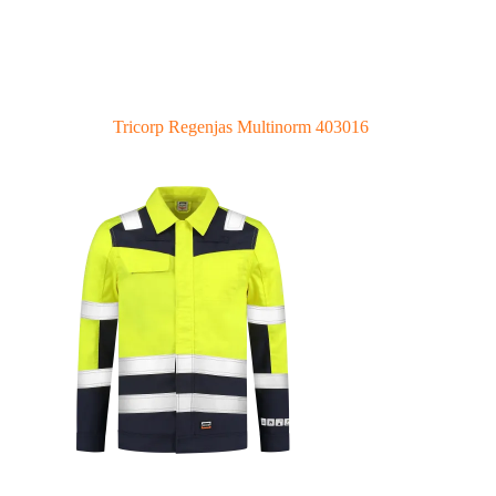
Tricorp Regenjas Multinorm 403016