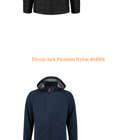
Tricorp Jack Premium Nylon 404004