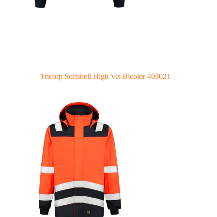
Tricorp Softshell High Vis Bicolor 403021