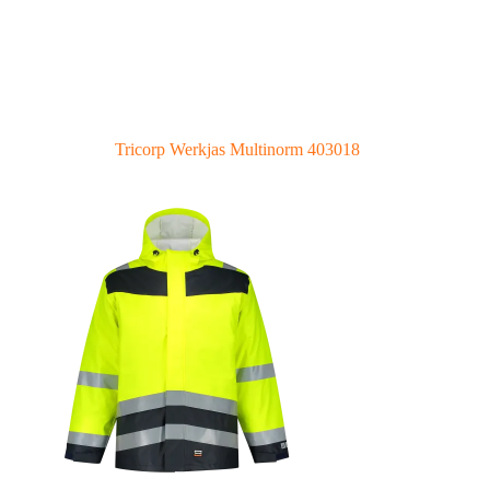
Tricorp Werkjas Multinorm 403018