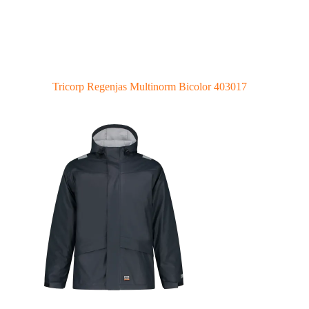
Tricorp Regenjas Multinorm Bicolor 403017