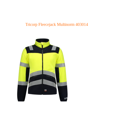
Tricorp Fleecejack Multinorm 403014