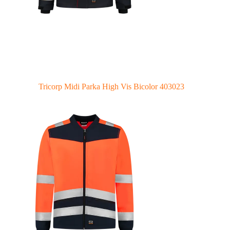
Tricorp Midi Parka High Vis Bicolor 403023