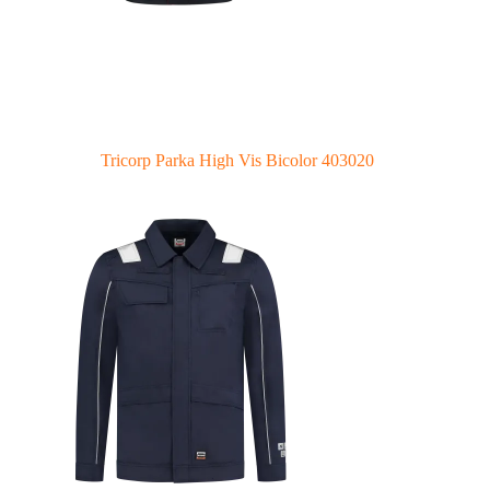
Tricorp Parka High Vis Bicolor 403020