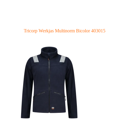
Tricorp Werkjas Multinorm Bicolor 403015