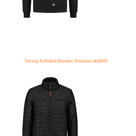
Tricorp Softshell Bomber Premium 404009