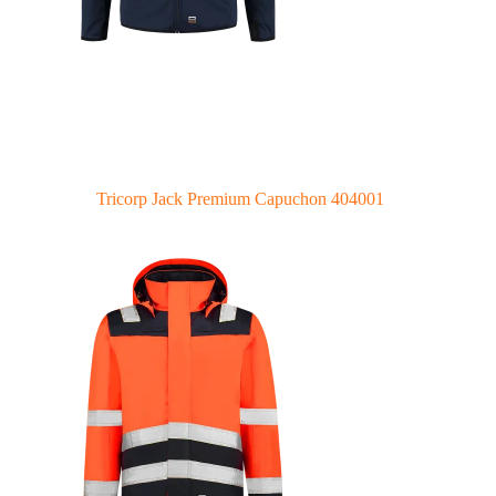
Tricorp Jack Premium Capuchon 404001