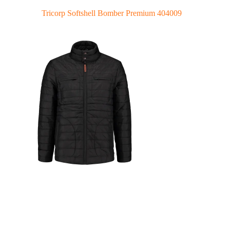
Tricorp Softshell Bomber Premium 404009