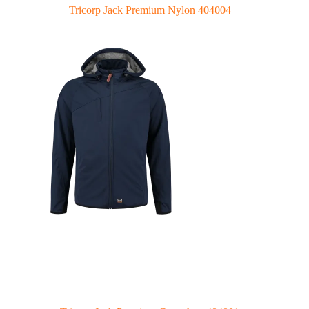
Tricorp Jack Premium Nylon 404004