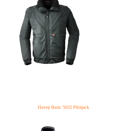
Havep Basic 5032 Pilotjack