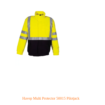
Havep Multi Protector 50015 Pilotjack