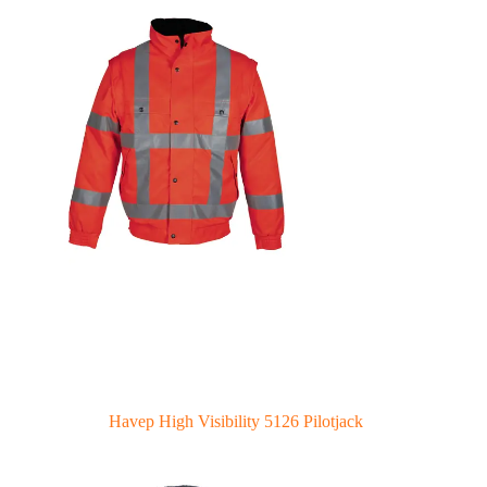
Havep High Visibility 5126 Pilotjack