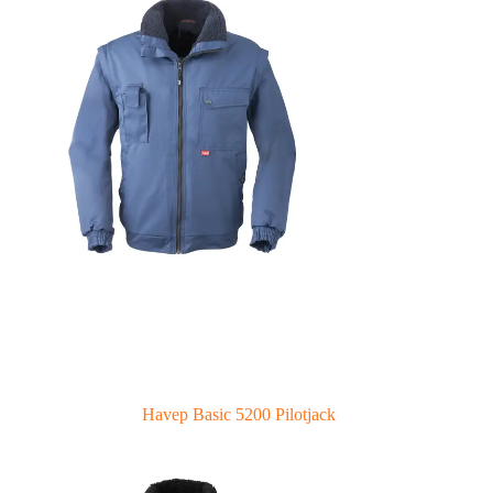
Havep Basic 5200 Pilotjack