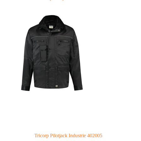
Tricorp Pilotjack Industrie 402005