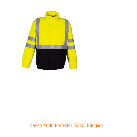
Havep Multi Protector 50005 Pilotjack