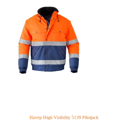
Havep High Visibility 5139 Pilotjack