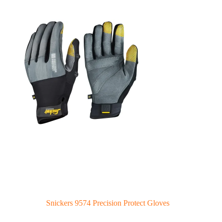
Snickers 9574 Precision Protect Gloves