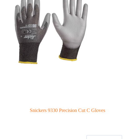
Snickers 9330 Precision Cut C Gloves