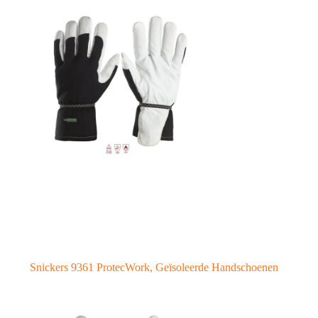
Snickers 9361 ProtecWork, Geïsoleerde Handschoenen