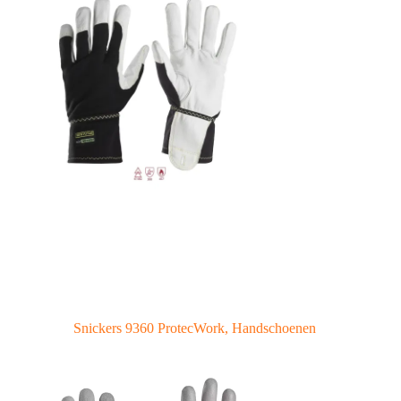
Snickers 9360 ProtecWork, Handschoenen