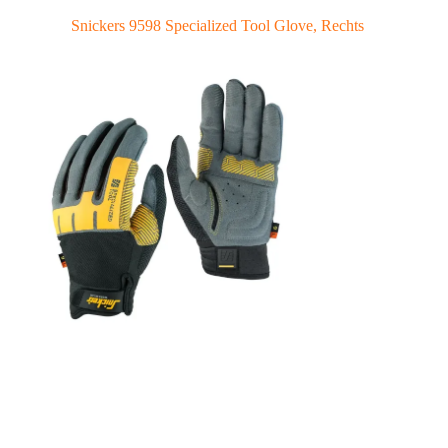
Snickers 9598 Specialized Tool Glove, Rechts