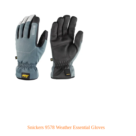
Snickers 9578 Weather Essential Gloves