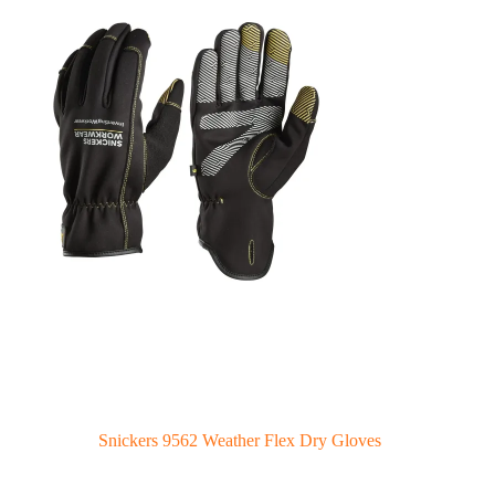
Snickers 9562 Weather Flex Dry Gloves