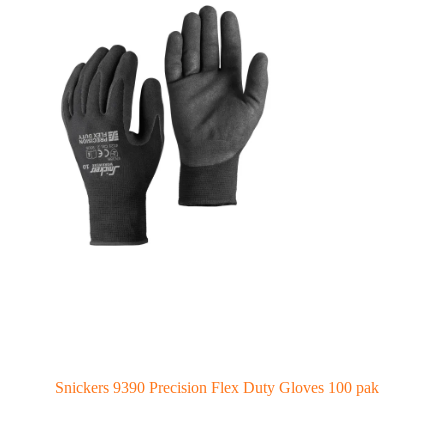
Snickers 9390 Precision Flex Duty Gloves 100 pak