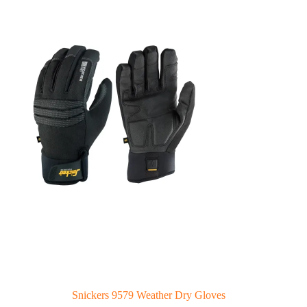
Snickers 9579 Weather Dry Gloves