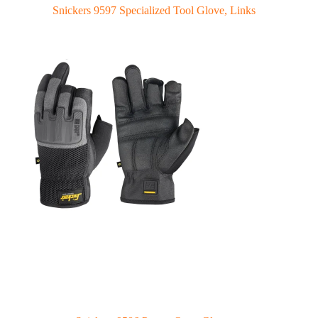
Snickers 9597 Specialized Tool Glove, Links