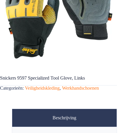
Snickers 9597 Specialized Tool Glove, Links
Categorieën:
Veiligheidskleding
,
Werkhandschoenen
Beschrijving