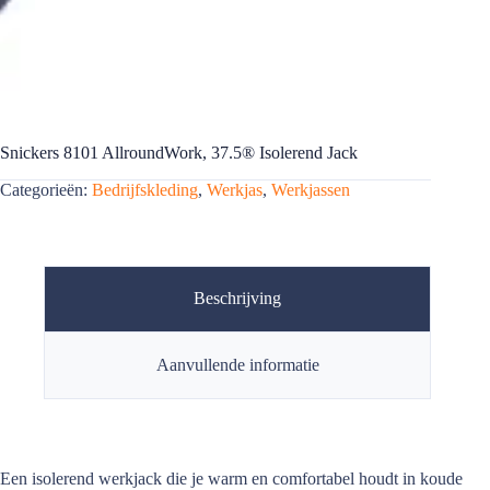
Snickers 8101 AllroundWork, 37.5® Isolerend Jack
Categorieën:
Bedrijfskleding
,
Werkjas
,
Werkjassen
Beschrijving
Aanvullende informatie
Een isolerend werkjack die je warm en comfortabel houdt in koude