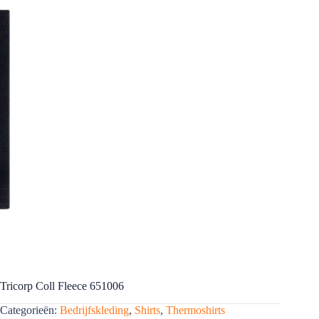
Tricorp Coll Fleece 651006
Categorieën:
Bedrijfskleding
,
Shirts
,
Thermoshirts