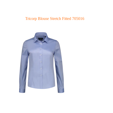
Tricorp Blouse Stretch Fitted 705016