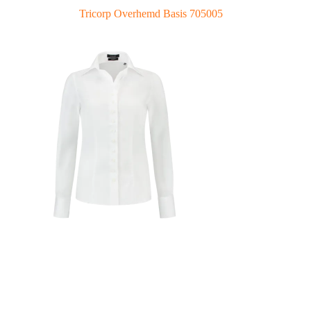
Tricorp Overhemd Basis 705005