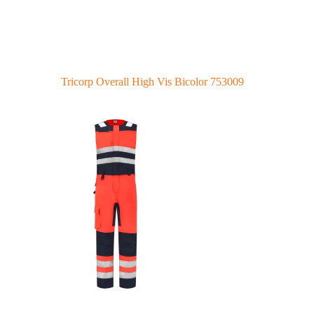
Tricorp Overall High Vis Bicolor 753009