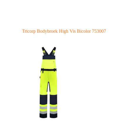
Tricorp Bodybroek High Vis Bicolor 753007