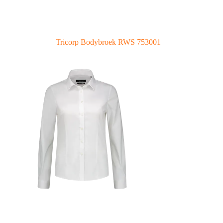
Tricorp Bodybroek RWS 753001