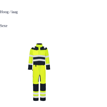
Hoog / laag
Sexe