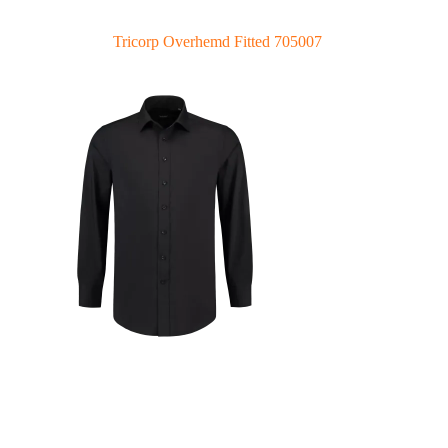
Tricorp Overhemd Fitted 705007