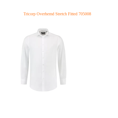
Tricorp Overhemd Stretch Fitted 705008