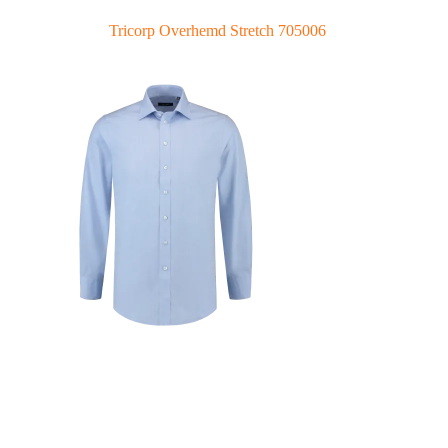
Tricorp Overhemd Stretch 705006