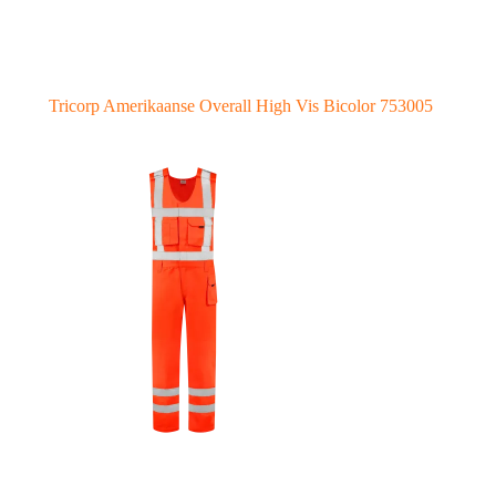
Tricorp Amerikaanse Overall High Vis Bicolor 753005