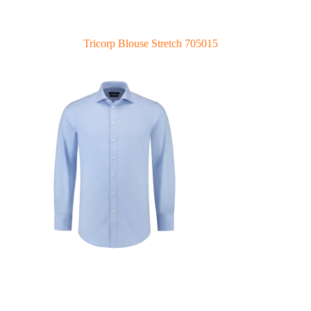
Tricorp Blouse Stretch 705015