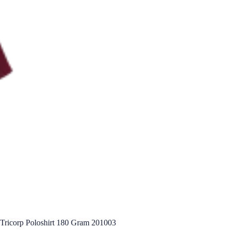
Tricorp Poloshirt 180 Gram 201003