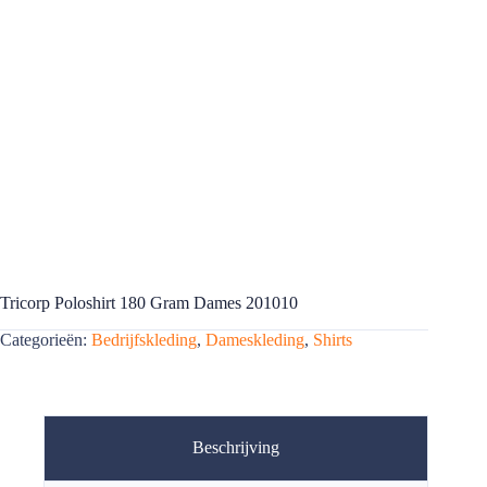
Tricorp Poloshirt 180 Gram Dames 201010
Categorieën:
Bedrijfskleding
,
Dameskleding
,
Shirts
Beschrijving