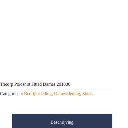
Tricorp Poloshirt Fitted Dames 201006
Categorieën:
Bedrijfskleding
,
Dameskleding
,
Shirts
Beschrijving