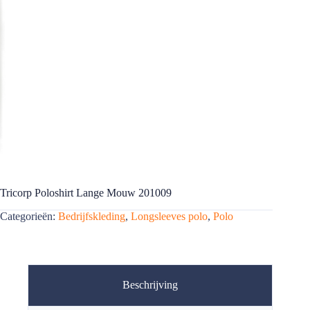
Tricorp Poloshirt Lange Mouw 201009
Categorieën:
Bedrijfskleding
,
Longsleeves polo
,
Polo
Beschrijving