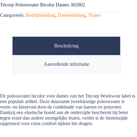
Tricorp Polosweater Bicolor Dames 302002
Categorieën:
Bedrijfskleding
,
Dameskleding
,
Truien
Beschrijving
Aanvullende informatie
De polosweater bicolor voor dames van het Tricorp Workwear label is
een populair artikel. Deze duurzame tweekleurige polosweater is
vorm- en kleurvast door de combinatie van katoen en polyester.
Dankzij een elastische boord aan de onderzijde beschermt hij beter
tegen wind dan andere soortgelijke truien, verder is de binnenzijde
opgeruwd voor extra comfort tijdens het dragen.