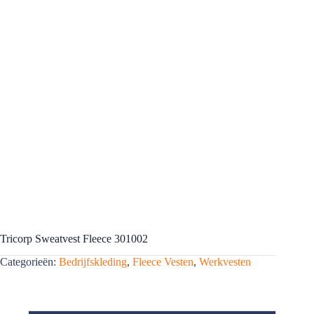
Tricorp Sweatvest Fleece 301002
Categorieën:
Bedrijfskleding
,
Fleece Vesten
,
Werkvesten