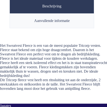
Beschrijving
Aanvullende informatie
Het Sweatvest Fleece is een van de meest populaire Tricorp vesten.
Fleece staat bekend om zijn hoge draagcomfort. Daarom is het
Sweatvest Fleece een perfect vest om te dragen als bedrijfskleding.
Fleece is het ideale materiaal voor tijdens de koudere werkdagen.
Fleece heeft een sterk isolerend effect en het is in staat transpiratievocht
gemakkelijk af te voeren. Fleece kledingstukken zijn bovendien
makkelijk thuis te wassen, drogen snel en kreuken niet. De ideale
bedrijfskleding dus!
Dit Tricorp fleece vest heeft een ritssluiting tot aan de onderzijde, 2
steekzakken en stelkoorden in de taille. Het Sweatvest Fleece blijft
bovendien lang mooi door het gebruik van antipilling fleece.
Jagatex