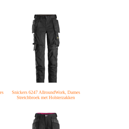
es
Snickers 6247 AllroundWork, Dames
Stretchbroek met Holsterzakken