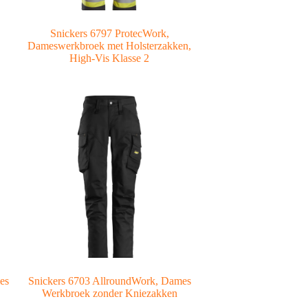
Snickers 6797 ProtecWork,
Dameswerkbroek met Holsterzakken,
High-Vis Klasse 2
es
Snickers 6703 AllroundWork, Dames
Werkbroek zonder Kniezakken