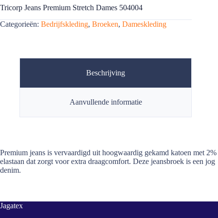
Tricorp Jeans Premium Stretch Dames 504004
Categorieën:
Bedrijfskleding
,
Broeken
,
Dameskleding
Beschrijving
Aanvullende informatie
Premium jeans is vervaardigd uit hoogwaardig gekamd katoen met 2%
elastaan dat zorgt voor extra draagcomfort. Deze jeansbroek is een jog
denim.
Jagatex