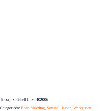
Tricorp Softshell Luxe 402006
Categorieën:
Bedrijfskleding
,
Softshell Jassen
,
Werkjassen