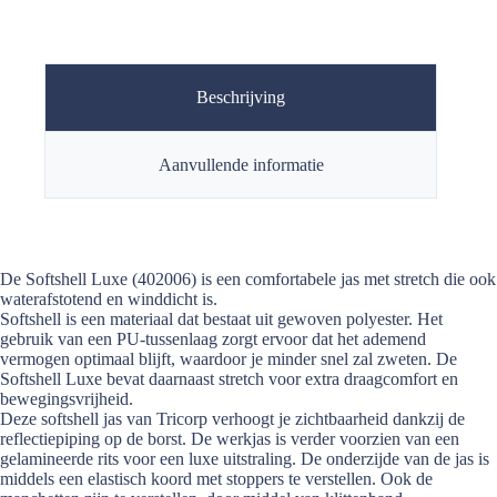
Beschrijving
Aanvullende informatie
De Softshell Luxe (402006) is een comfortabele jas met stretch die ook
waterafstotend en winddicht is.
Softshell is een materiaal dat bestaat uit gewoven polyester. Het
gebruik van een PU-tussenlaag zorgt ervoor dat het ademend
vermogen optimaal blijft, waardoor je minder snel zal zweten. De
Softshell Luxe bevat daarnaast stretch voor extra draagcomfort en
bewegingsvrijheid.
Deze softshell jas van Tricorp verhoogt je zichtbaarheid dankzij de
reflectiepiping op de borst. De werkjas is verder voorzien van een
gelamineerde rits voor een luxe uitstraling. De onderzijde van de jas is
middels een elastisch koord met stoppers te verstellen. Ook de